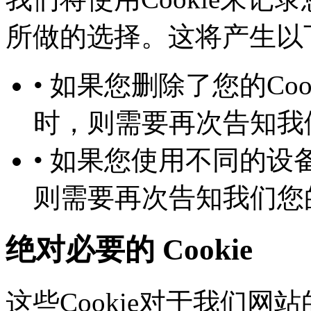
所做的选择。这将产生以下几
• 如果您删除了您的Co
时，则需要再次告知
• 如果您使用不同的设备
则需要再次告知我们您
绝对必要的 Cookie
这些Cookie对于我们网站