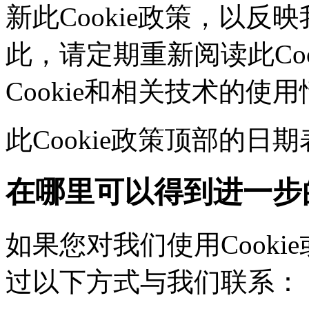
新此Cookie政策，以
此，请定期重新阅读此Co
Cookie和相关技术的使
此Cookie政策顶部的
在哪里可以得到进一步
如果您对我们使用Cookie
过以下方式与我们联系：