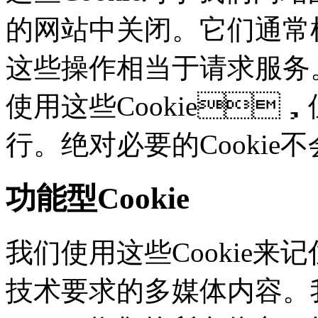
的网站中关闭。它们通常根
这些操作相当于请求服务
使用这些Cookie
行。绝对必要的Cooki
功能型Cookie
我们使用这些Cookie
技术要求的多媒体内容。