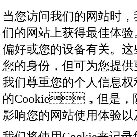
当您访问我们的网站时，
们的网站上获得最佳体验。这些
偏好或您的设备有关。这
您的身份，但可为您
我们尊重您的个人信息权利
的Cookie，但是
影响您的网站使用体验以
我们将使用Cookie来记录