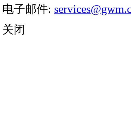
电子邮件:
services@gwm.
关闭