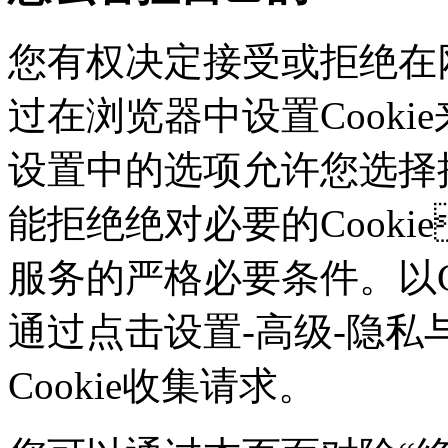
您有权决定接受或拒绝在网
过在浏览器中设置Cookie来
设置中的选项允许您选择接
能拒绝绝对必要的Cook
服务的严格必要条件。以Ch
通过点击设置-高级-隐私
Cookie收集请求。