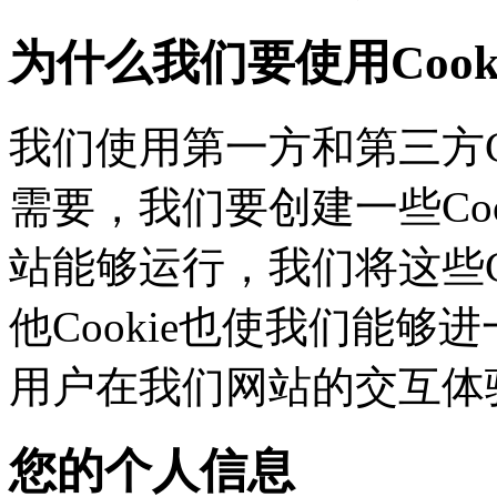
为什么我们要使用Cook
我们使用第一方和第三方C
需要，我们要创建一些C
站能够运行，我们将这些
他Cookie也使我们能够进
用户在我们网站的交互体
您的个人信息