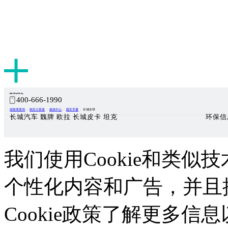
400-666-1990
销售商查询
购车计算器
媒体中心
随车手册
长城全球
长城汽车 魏牌 欧拉 长城皮卡 坦克
环保信
我们使用Cookie和类似技
个性化内容和广告，并且
Cookie政策了解更多信息