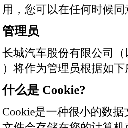
用，您可以在任何时
管理员
长城汽车股份有限公司（以下
）将作为管理员根据如下
什么是 Cookie?
Cookie是一种很小的数据文
文件会存储在您的计算机或