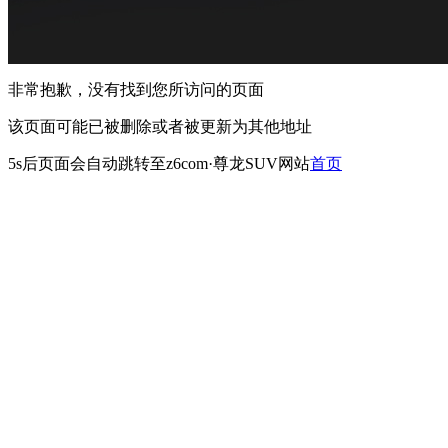
非常抱歉，没有找到您所访问的页面
该页面可能已被删除或者被更新为其他地址
5s
后页面会自动跳转至z6com·尊龙SUV网站
首页