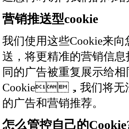
营销推送型cookie
我们使用这些Cookie来向
送，将更精准的营销信息
同的广告被重复展示给相
Cookie，我们
的广告和营销推荐。
怎么管控自己的Cookie