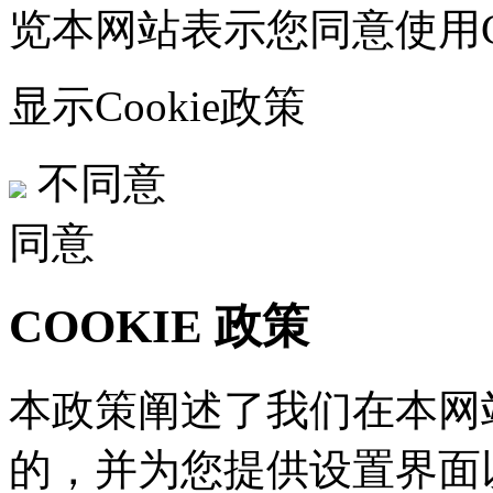
览本网站表示您同意使用Co
显示Cookie政策
不同意
同意
COOKIE 政策
本政策阐述了我们在本网站
的，并为您提供设置界面