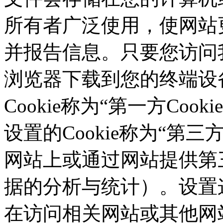
所有者广泛使用，使网站
并报告信息。只要您访问我们的
浏览器下载到您的终端设备
Cookie称为“第一方Co
设置的Cookie称为“第三方C
网站上或通过网站提供第三
据的分析与统计）。设置这
在访问相关网站或其他网