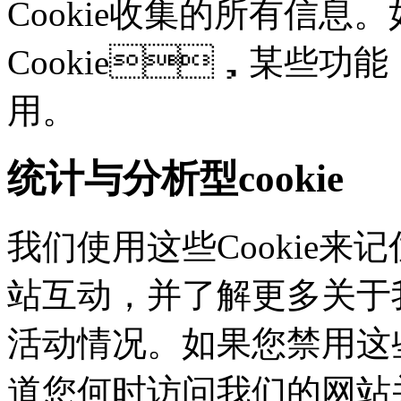
Cookie收集的所有信息
Cookie，某些
用。
统计与分析型cookie
我们使用这些Cookie
站互动，并了解更多
活动情况。如果您禁用这些
道您何时访问我们的网站