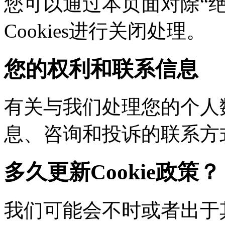
您可以通过本页面对除“绝对
Cookies进行关闭处理。
您的权利和联系信息
有关与我们处理您的个人
息、咨询和投诉的联系方
多久更新Cookie政策？
我们可能会不时或者出于其