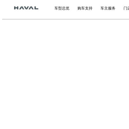
车型总览
购车支持
车主服务
门